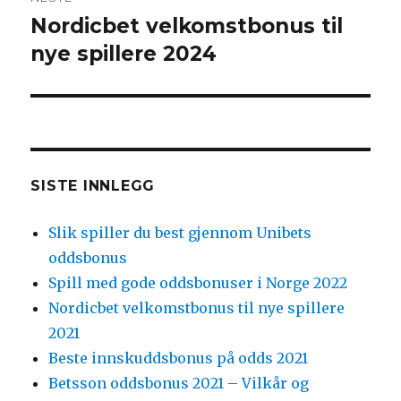
Nordicbet velkomstbonus til
Neste
nye spillere 2024
innlegg:
SISTE INNLEGG
Slik spiller du best gjennom Unibets
oddsbonus
Spill med gode oddsbonuser i Norge 2022
Nordicbet velkomstbonus til nye spillere
2021
Beste innskuddsbonus på odds 2021
Betsson oddsbonus 2021 – Vilkår og