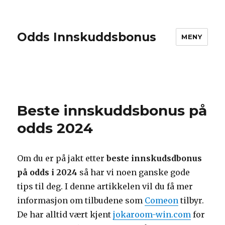
Odds Innskuddsbonus
MENY
Beste innskuddsbonus på
odds 2024
Om du er på jakt etter
beste innskudsdbonus
på odds i 2024
så har vi noen ganske gode
tips til deg. I denne artikkelen vil du få mer
informasjon om tilbudene som
Comeon
tilbyr.
De har alltid vært kjent
jokaroom-win.com
for