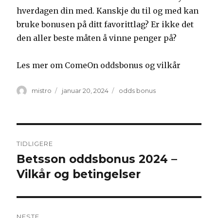
hverdagen din med. Kanskje du til og med kan
bruke bonusen på ditt favorittlag? Er ikke det
den aller beste måten å vinne penger på?
Les mer om ComeOn oddsbonus og vilkår
Forfatter
mistro
Publisert
januar 20, 202
4
Kategorier
odds bonus
Innleggsnavigasjon
TIDLIGERE
Betsson oddsbonus 2024 –
Forrige
Vilkår og betingelser
innlegg:
NESTE