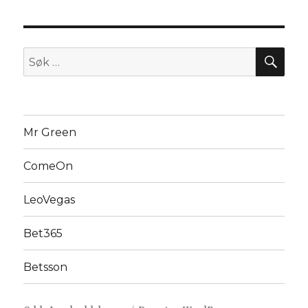
SØ
Søk
etter:
Mr Green
ComeOn
LeoVegas
Bet365
Betsson