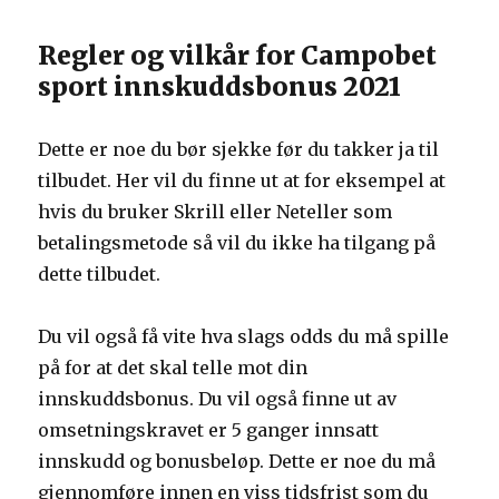
Regler og vilkår for Campobet
sport innskuddsbonus 2021
Dette er noe du bør sjekke før du takker ja til
tilbudet. Her vil du finne ut at for eksempel at
hvis du bruker Skrill eller Neteller som
betalingsmetode så vil du ikke ha tilgang på
dette tilbudet.
Du vil også få vite hva slags odds du må spille
på for at det skal telle mot din
innskuddsbonus. Du vil også finne ut av
omsetningskravet er 5 ganger innsatt
innskudd og bonusbeløp. Dette er noe du må
gjennomføre innen en viss tidsfrist som du