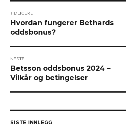
Innleggsnavigasjon
TIDLIGERE
Hvordan fungerer Bethards
Forrige
oddsbonus?
innlegg:
NESTE
Betsson oddsbonus 2024 –
Neste
Vilkår og betingelser
innlegg:
SISTE INNLEGG