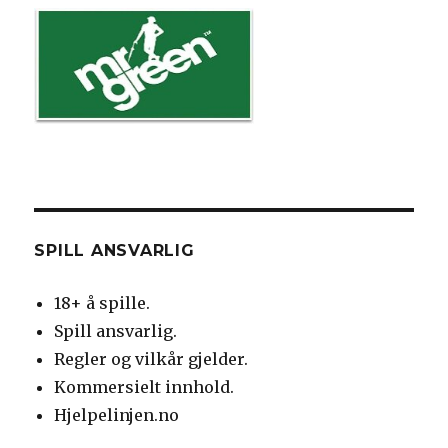
SPILL ANSVARLIG
18+ å spille.
Spill ansvarlig.
Regler og vilkår gjelder.
Kommersielt innhold.
Hjelpelinjen.no