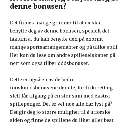
denne bonusen?
Det finnes mange grunner til at du skal
benytte deg av denne bonusen, spesielt det
faktum at du kan benytte den på enormt
mange sportsarrangementer og på ulike spill.
Her kan du lese om andre spilleselskaper på
nett som også tilbyr oddsbonuser.
Dette er også en av de bedre
innskuddsbonusene der ute, fordi du rett og
slett får tilgang på en stor sum med ekstra
spillepenger. Det er vel noe alle har lyst på?
Det gir deg jo større mulighet til å utforske
siden og finne de spillene du liker aller best!